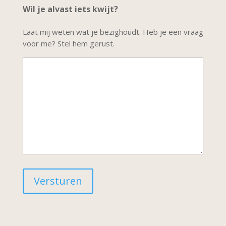
Wil je alvast iets kwijt?
Laat mij weten wat je bezighoudt. Heb je een vraag
voor me? Stel hem gerust.
Versturen